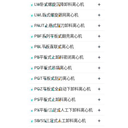
+
LW卧式螺旋沉降卸料离心机
+
LWL卧式螺旋筛网离心机
+
PAUT上悬式刮刀卸料离心机
+
PBF系列平板式翻壳离心机
+
PBL平板直联式离心机
+
PB平板式上卸料密闭离心机
+
PD平板式吊袋离心机
+
PGT平板式刮刀离心机
+
PGZ平板式全自动下卸料离心机
+
PS平板式上卸料离心机
+
PX平板/三足式人工下卸料离心机
+
SB/SS三足式人工卸料离心机