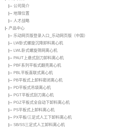
|--
公司简介
|--
地理位置
|--
人才战略
|-
产品中心
|--
乐动网页版登录入口_乐动网页版（中国）
|--
LW卧式螺旋沉降卸料离心机
|--
LWL卧式螺旋筛网离心机
|--
PAUT上悬式刮刀卸料离心机
|--
PBF系列平板式翻壳离心机
|--
PBL平板直联式离心机
|--
PB平板式上卸料密闭离心机
|--
PD平板式吊袋离心机
|--
PGT平板式刮刀离心机
|--
PGZ平板式全自动下卸料离心机
|--
PS平板式上卸料离心机
|--
PX平板/三足式人工下卸料离心机
|--
SB/SS三足式人工卸料离心机