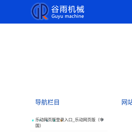
导航栏目
网
+
乐动网页版登录入口_乐动网页版（中
国）