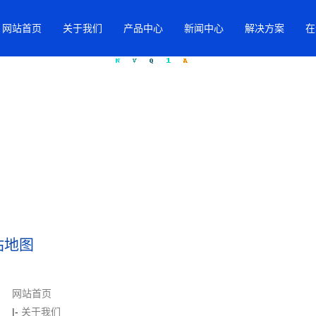
网站首页
关于我们
产品中心
新闻中心
解决方案
在
站地图
网站首页
|-
关于我们