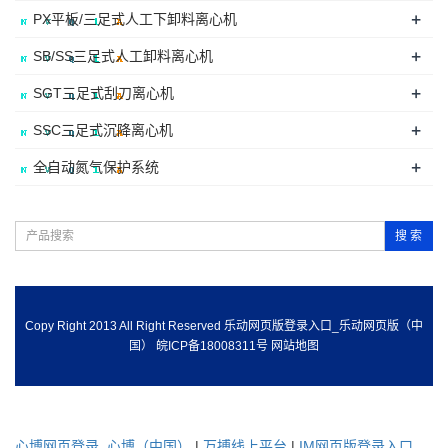
+
PX平板/三足式人工下卸料离心机
+
SB/SS三足式人工卸料离心机
+
SGT三足式刮刀离心机
+
SSC三足式沉降离心机
+
全自动氮气保护系统
搜 索
Copy Right 2013 All Right Reserved 乐动网页版登录入口_乐动网页版（中
国）
皖ICP备18008311号
网站地图
心博网页登录_心博（中国）
|
万搏线上平台
|
IM网页版登录入口