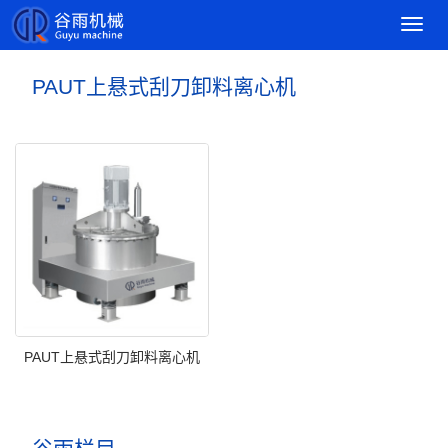
导
航
菜
PAUT上悬式刮刀卸料离心机
单
PAUT上悬式刮刀卸料离心机