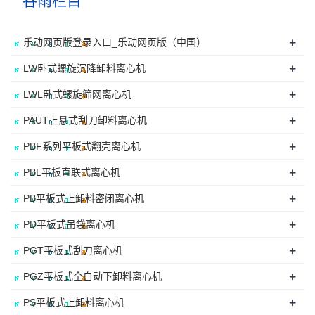
谷雨栏目
+
乐动网页版登录入口_乐动网页版（中国）
+
LW卧式螺旋沉降卸料离心机
+
LWL卧式螺旋筛网离心机
+
PAUT上悬式刮刀卸料离心机
+
PBF系列平板式翻壳离心机
+
PBL平板直联式离心机
+
PB平板式上卸料密闭离心机
+
PD平板式吊袋离心机
+
PGT平板式刮刀离心机
+
PGZ平板式全自动下卸料离心机
+
PS平板式上卸料离心机