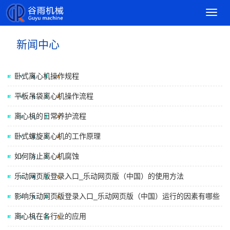
导
航
菜
新闻中心
单
卧式离心机操作规程
平板吊袋离心机操作流程
离心机的日常养护流程
卧式螺旋离心机的工作原理
如何防止离心机腐蚀
乐动网页版登录入口_乐动网页版（中国）的使用方法
影响乐动网页版登录入口_乐动网页版（中国）运行的因素有哪些
离心机在各行业的应用