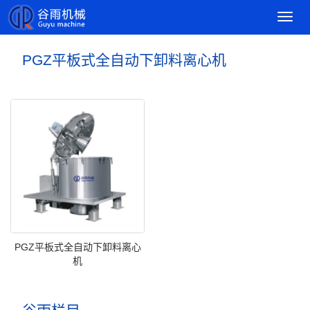
导
航
菜
PGZ平板式全自动下卸料离心机
单
PGZ平板式全自动下卸料离心
机