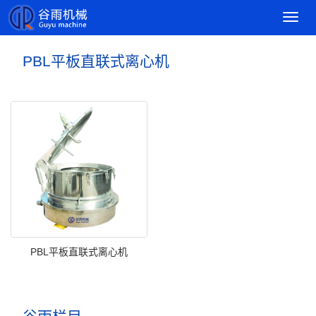
导
航
菜
PBL平板直联式离心机
单
PBL平板直联式离心机