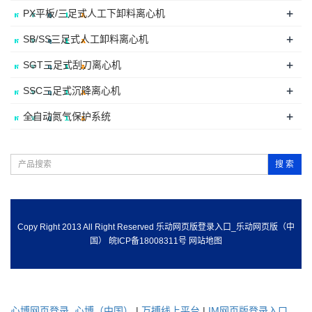
+
PX平板/三足式人工下卸料离心机
+
SB/SS三足式人工卸料离心机
+
SGT三足式刮刀离心机
+
SSC三足式沉降离心机
+
全自动氮气保护系统
搜 索
Copy Right 2013 All Right Reserved 乐动网页版登录入口_乐动网页版（中
国）
皖ICP备18008311号
网站地图
心博网页登录_心博（中国）
|
万搏线上平台
|
IM网页版登录入口